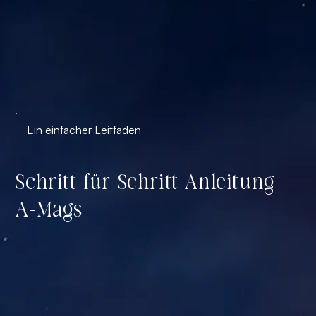
Ein einfacher Leitfaden
Schritt für Schritt Anleitung
A-Mags