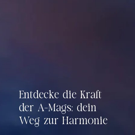
Entdecke die Kraft
der A-Mags: dein
Weg zur Harmonie