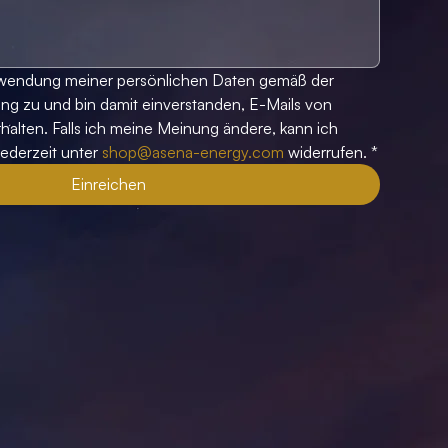
rwendung meiner persönlichen Daten gemäß der 
ng zu und bin damit einverstanden, E-Mails von 
alten. Falls ich meine Meinung ändere, kann ich 
ederzeit unter 
shop@asena-energy.com
 widerrufen.
*
Einreichen