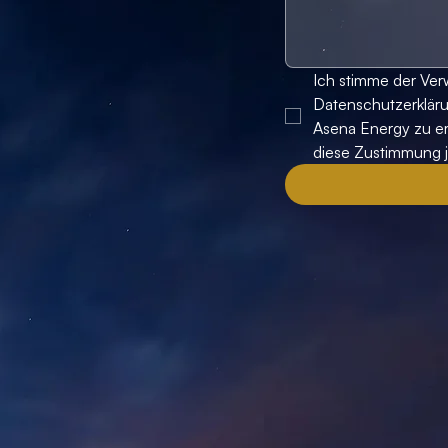
Ich stimme der Ve
Datenschutzerkläru
Asena Energy zu erh
diese Zustimmung j