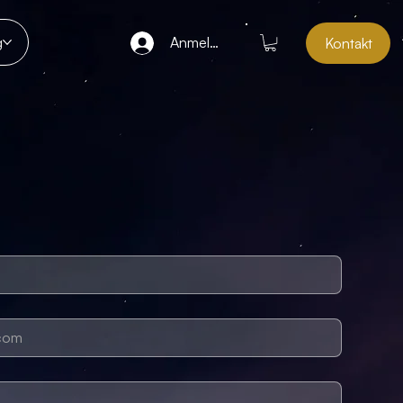
Anmelden
g
Kontakt